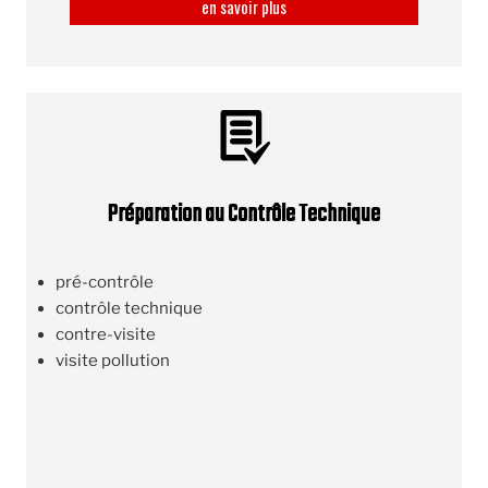
en savoir plus
Préparation au Contrôle Technique
pré-contrôle
contrôle technique
contre-visite
visite pollution