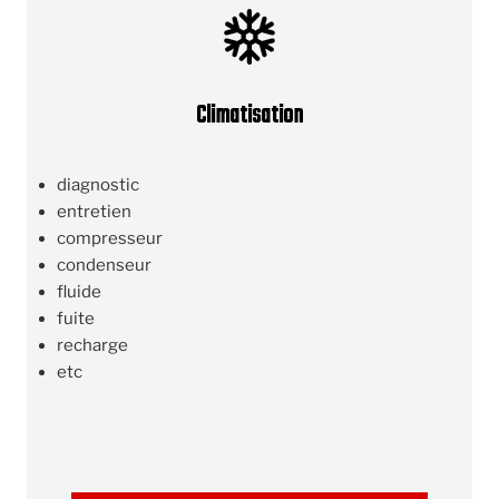
Climatisation
diagnostic
entretien
compresseur
condenseur
fluide
fuite
recharge
etc