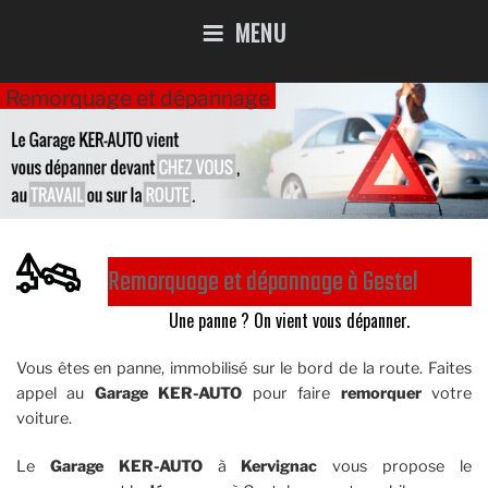
MENU
Remorquage et dépannage
Remorquage et dépannage à Gestel
Une panne ? On vient vous dépanner.
Vous êtes en panne, immobilisé sur le bord de la route. Faites
appel au
Garage KER-AUTO
pour faire
remorquer
votre
voiture.
Le
Garage KER-AUTO
à
Kervignac
vous propose le