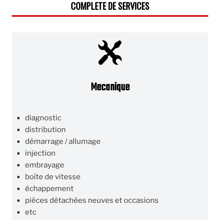
COMPLETE DE SERVICES
Mecanique
diagnostic
distribution
démarrage / allumage
injection
embrayage
boîte de vitesse
échappement
pièces détachées neuves et occasions
etc