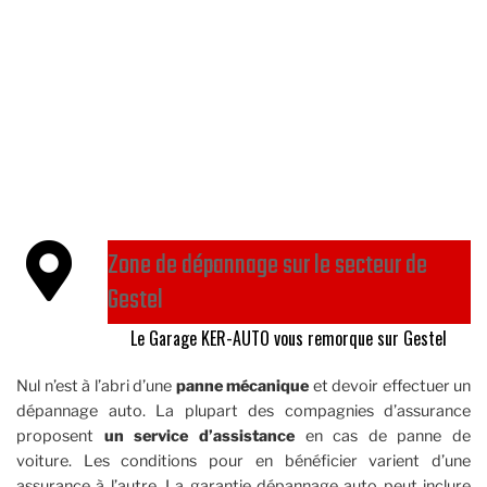
Zone de dépannage sur le secteur de
Gestel
Le Garage KER-AUTO vous remorque sur Gestel
Nul n’est à l’abri d’une
panne mécanique
et devoir effectuer un
dépannage auto. La plupart des compagnies d’assurance
proposent
un service d’assistance
en cas de panne de
voiture. Les conditions pour en bénéficier varient d’une
assurance à l’autre. La garantie dépannage auto peut inclure