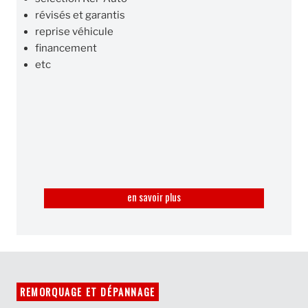
révisés et garantis
reprise véhicule
financement
etc
en savoir plus
REMORQUAGE ET DÉPANNAGE