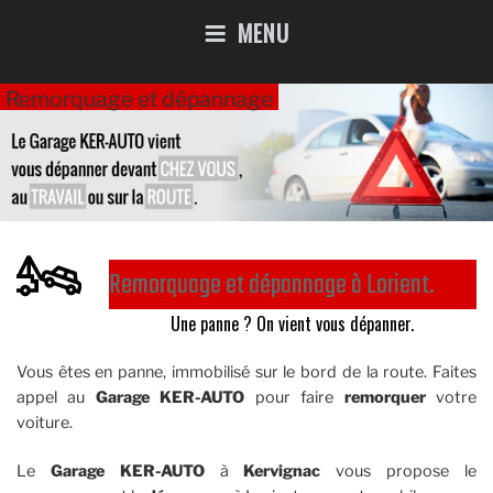
MENU
Remorquage et dépannage
Remorquage et dépannage à Lorient​​.​
Une panne ? On vient vous dépanner.
Vous êtes en panne, immobilisé sur le bord de la route. Faites
appel au
Garage KER-AUTO
pour faire
remorquer
votre
voiture.
Le
Garage KER-AUTO
à
Kervignac
vous propose le