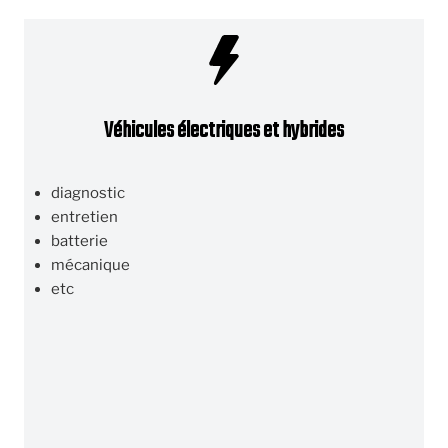
Véhicules électriques et hybrides
diagnostic
entretien
batterie
mécanique
etc