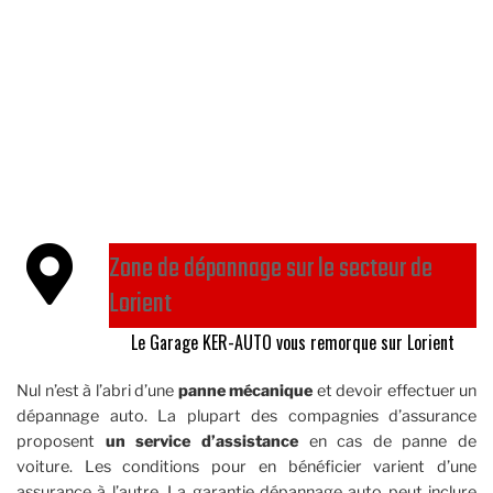
Zone de dépannage sur le secteur de
Lorient
Le Garage KER-AUTO vous remorque sur Lorient
Nul n’est à l’abri d’une
panne mécanique
et devoir effectuer un
dépannage auto. La plupart des compagnies d’assurance
proposent
un service d’assistance
en cas de panne de
voiture. Les conditions pour en bénéficier varient d’une
assurance à l’autre. La garantie dépannage auto peut inclure