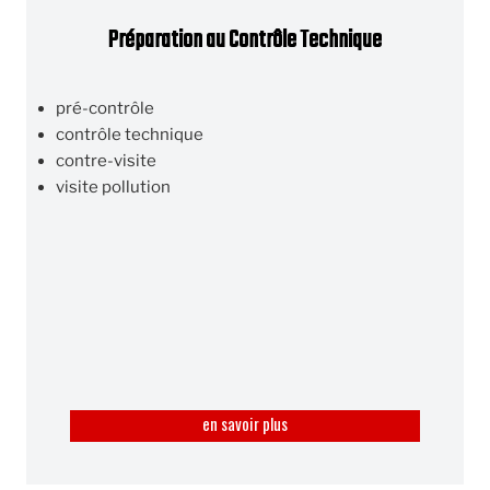
Préparation au Contrôle Technique
pré-contrôle
contrôle technique
contre-visite
visite pollution
en savoir plus