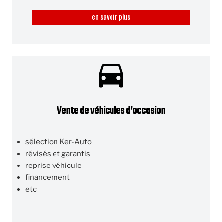
en savoir plus
Vente de véhicules d’occasion
sélection Ker-Auto
révisés et garantis
reprise véhicule
financement
etc