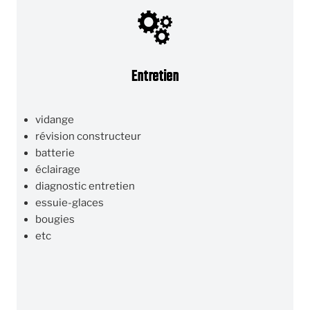
Entretien
vidange
révision constructeur
batterie
éclairage
diagnostic entretien
essuie-glaces
bougies
etc