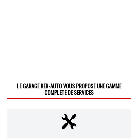
LE GARAGE KER-AUTO VOUS PROPOSE UNE GAMME
COMPLETE DE SERVICES