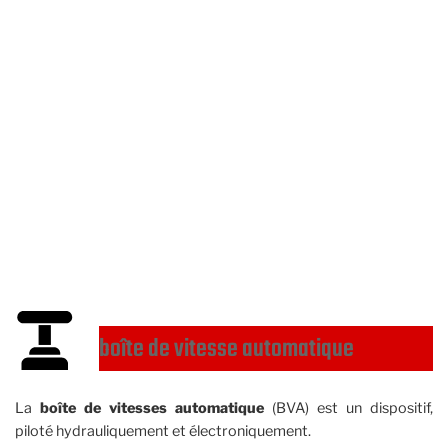
boîte de vitesse automatique
La
boîte de vitesses automatique
(BVA) est un dispositif,
piloté hydrauliquement et électroniquement.