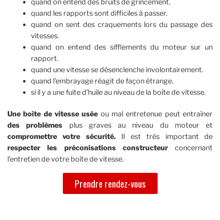
quand on entend des bruits de grincement.
quand les rapports sont difficiles à passer.
quand on sent des craquements lors du passage des
vitesses.
quand on entend des sifflements du moteur sur un
rapport.
quand une vitesse se désenclenche involontairement.
quand l’embrayage réagit de façon étrange.
si il y a une fuite d’huile au niveau de la boîte de vitesse.
Une boîte de vitesse usée
ou mal entretenue peut entraîner
des problèmes
plus graves au niveau du moteur et
compromettre votre sécurité.
Il est très important de
respecter les préconisations constructeur
concernant
l’entretien de votre boîte de vitesse.
Prendre rendez-vous