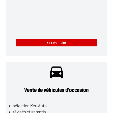
en savoir plus
Vente de véhicules d’occasion
sélection Ker-Auto
révisés et garantis