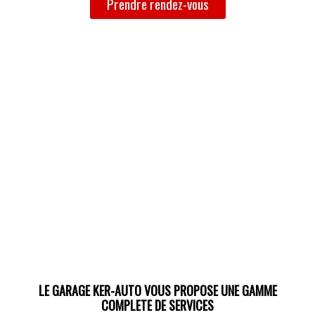
Prendre rendez-vous
LE GARAGE KER-AUTO VOUS PROPOSE UNE GAMME
COMPLETE DE SERVICES