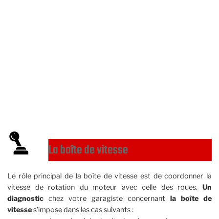
La boîte de vitesse
Le rôle principal de la boîte de vitesse est de coordonner la
vitesse de rotation du moteur avec celle des roues.
Un
diagnostic
chez votre garagiste concernant
la boîte de
vitesse
s’impose dans les cas suivants :