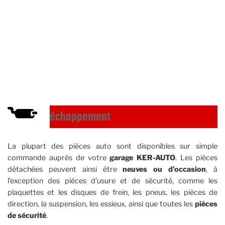
échappement
La plupart des pièces auto sont disponibles sur simple
commande auprès de votre
garage KER-AUTO
. Les pièces
détachées peuvent ainsi être
neuves ou d’occasion
, à
l’exception des pièces d’usure et de sécurité, comme les
plaquettes et les disques de frein, les pneus, les pièces de
direction, la suspension, les essieux, ainsi que toutes les
pièces
de sécurité
.