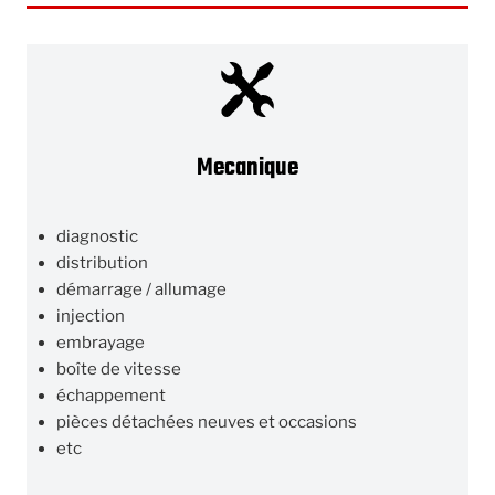
Mecanique
diagnostic
distribution
démarrage / allumage
injection
embrayage
boîte de vitesse
échappement
pièces détachées neuves et occasions
etc