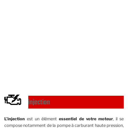
injection
L’injection
est un élément
essentiel de votre moteur
, il se
compose notamment de la pompe à carburant haute pression,