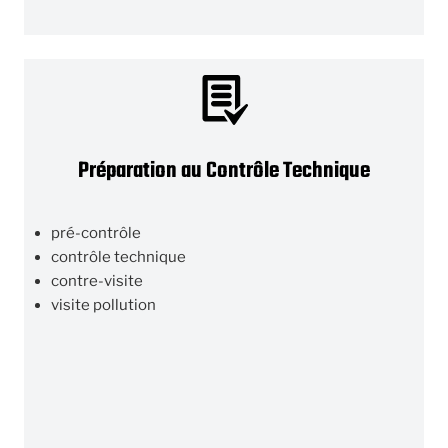
Préparation au Contrôle Technique
pré-contrôle
contrôle technique
contre-visite
visite pollution