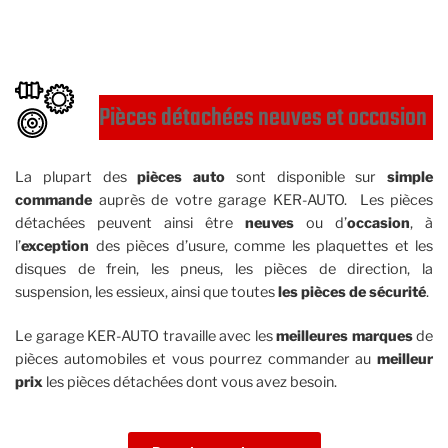
Pièces détachées neuves et occasion
La plupart des
pièces auto
sont disponible sur
simple
commande
auprès de votre garage KER-AUTO. Les pièces
détachées peuvent ainsi être
neuves
ou d’
occasion
, à
l’
exception
des pièces d’usure, comme les plaquettes et les
disques de frein, les pneus, les pièces de direction, la
suspension, les essieux, ainsi que toutes
les pièces de sécurité
.
Le garage KER-AUTO travaille avec les
meilleures marques
de
pièces automobiles et vous pourrez commander au
meilleur
prix
les pièces détachées dont vous avez besoin.