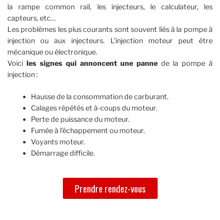
la rampe common rail, les injecteurs, le calculateur, les
capteurs, etc…
Les problèmes les plus courants sont souvent liés à la pompe à
injection ou aux injecteurs. L’injection moteur peut être
mécanique ou électronique.
Voici
les signes qui annoncent une panne
de la pompe à
injection :
Hausse de la consommation de carburant.
Calages répétés et à-coups du moteur.
Perte de puissance du moteur.
Fumée à l’échappement ou moteur.
Voyants moteur.
Démarrage difficile.
Prendre rendez-vous