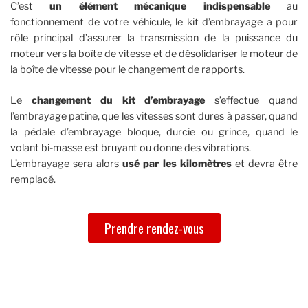
C’est
un élément mécanique indispensable
au
fonctionnement de votre véhicule, le kit d’embrayage a pour
rôle principal d’assurer la transmission de la puissance du
moteur vers la boîte de vitesse et de désolidariser le moteur de
la boîte de vitesse pour le changement de rapports.
Le
changement du kit d’embrayage
s’effectue quand
l’embrayage patine, que les vitesses sont dures à passer, quand
la pédale d’embrayage bloque, durcie ou grince, quand le
volant bi-masse est bruyant ou donne des vibrations.
L’embrayage sera alors
usé par les kilomètres
et devra être
remplacé.
Prendre rendez-vous