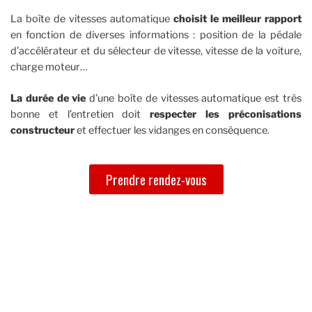
La boîte de vitesses automatique
choisit le meilleur rapport
en fonction de diverses informations : position de la pédale
d’accélérateur et du sélecteur de vitesse, vitesse de la voiture,
charge moteur…
La durée de vie
d’une boîte de vitesses automatique est très
bonne et l’entretien doit
respecter les préconisations
constructeur
et effectuer les vidanges en conséquence.
Prendre rendez-vous