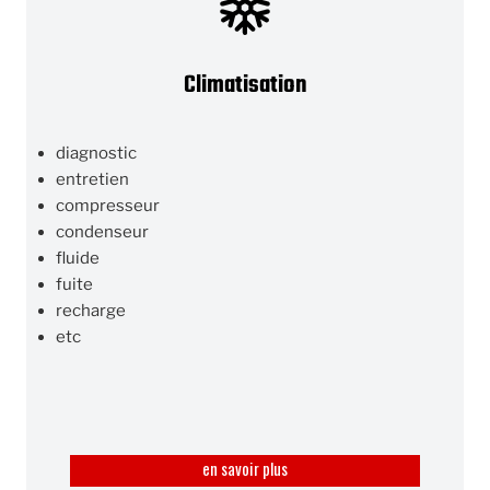
Climatisation
diagnostic
entretien
compresseur
condenseur
fluide
fuite
recharge
etc
en savoir plus