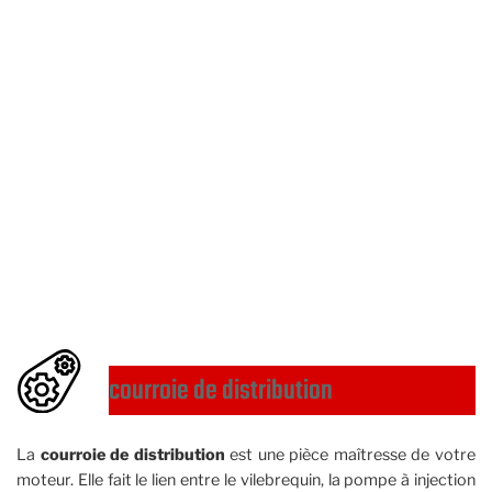
courroie de distribution
La
courroie de distribution
est une pièce maîtresse de votre
moteur. Elle fait le lien entre le vilebrequin, la pompe à injection