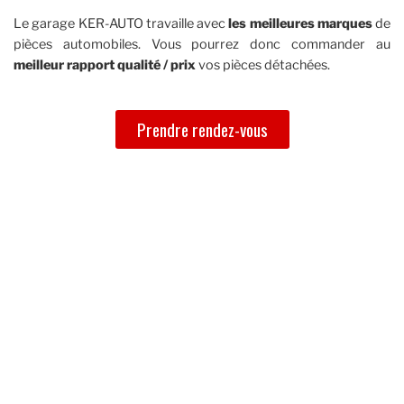
Le garage KER-AUTO travaille avec
les meilleures marques
de
pièces automobiles. Vous pourrez donc commander au
meilleur rapport qualité / prix
vos pièces détachées.
Prendre rendez-vous