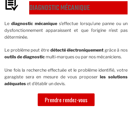
DIAGNOSTIC MÉCANIQUE
Le
diagnostic mécanique
s’effectue lorsqu’une panne ou un
dysfonctionnement apparaissent et que l’origine n’est pas
déterminée.
Le problème peut être
détecté électroniquement
grâce à nos
outils de diagnostic
multi-marques ou par nos mécaniciens.
Une fois la recherche effectuée et le problème identifié, votre
garagiste sera en mesure de vous proposer
les solutions
adéquates
et d’établir un devis.
Prendre rendez-vous