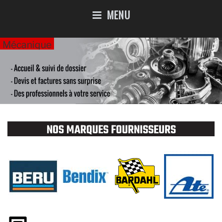
MENU
Mécanique
NOS MARQUES FOURNISSEURS