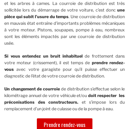
et les arbres à cames. La courroie de distribution est très
sollicitée lors du démarrage de votre voiture, c’est donc
une
pièce qui subit l’usure du temps
. Une courroie de distribution
en mauvais état entraîne d’importants problèmes mécaniques
à votre moteur. Pistons, soupapes, pompe à eau, nombreux
sont les éléments impactés par une courroie de distribution
usée.
Si vous entendez un bruit inhabituel
de frottement dans
votre moteur (crissement), il est temps de
prendre rendez-
vous
avec votre garagiste pour qu’il puisse effectuer un
diagnostic de l’état de votre courroie de distribution.
Un changement de courroie
de distribution s’effectue selon le
kilométrage annuel de votre véhicule et/ou
doit respecter les
préconisations des constructeurs.
et s’impose lors du
remplacement d’un joint de culasse ou de la pompe à eau.
Prendre rendez-vous