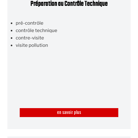
Préparation au Contrôle Technique
pré-contrôle
contrôle technique
contre-visite
visite pollution
en savoir plus