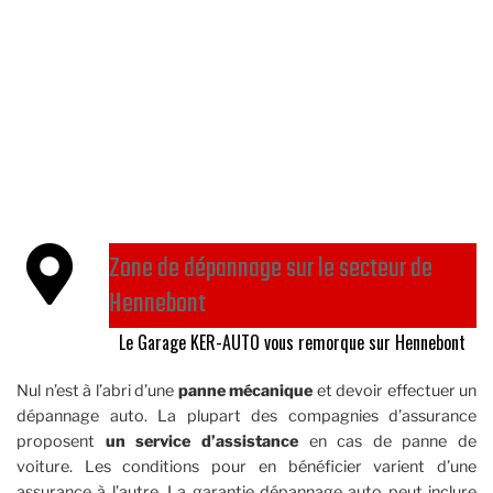
Zone de dépannage sur le secteur de
Hennebont
Le Garage KER-AUTO vous remorque sur Hennebont
Nul n’est à l’abri d’une
panne mécanique
et devoir effectuer un
dépannage auto. La plupart des compagnies d’assurance
proposent
un service d’assistance
en cas de panne de
voiture. Les conditions pour en bénéficier varient d’une
assurance à l’autre. La garantie dépannage auto peut inclure