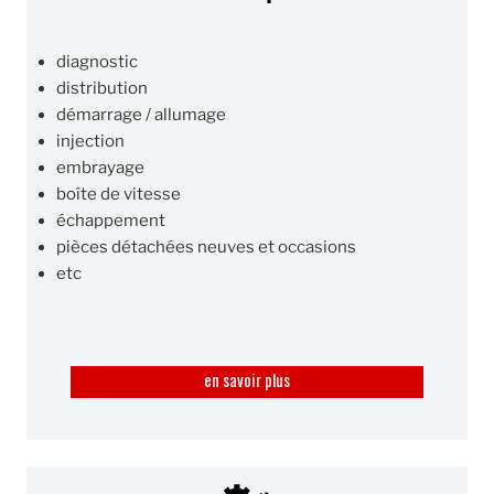
diagnostic
distribution
démarrage / allumage
injection
embrayage
boîte de vitesse
échappement
pièces détachées neuves et occasions
etc
en savoir plus