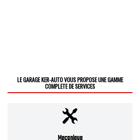
LE GARAGE KER-AUTO VOUS PROPOSE UNE GAMME
COMPLETE DE SERVICES
Mecanique