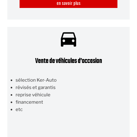
en savoir plus
Vente de véhicules d’occasion
sélection Ker-Auto
révisés et garantis
reprise véhicule
financement
etc