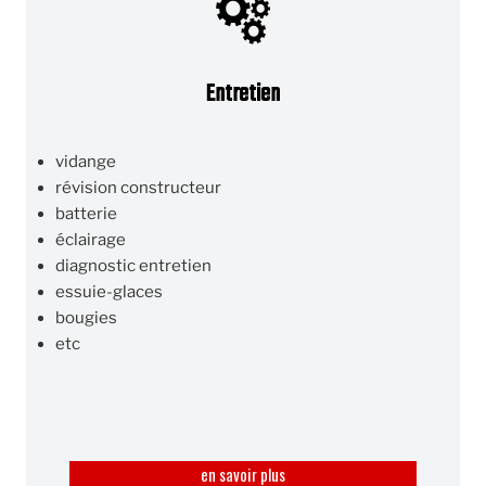
Entretien
vidange
révision constructeur
batterie
éclairage
diagnostic entretien
essuie-glaces
bougies
etc
en savoir plus