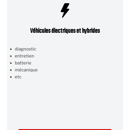
Véhicules électriques et hybrides
diagnostic
entretien
batterie
mécanique
etc