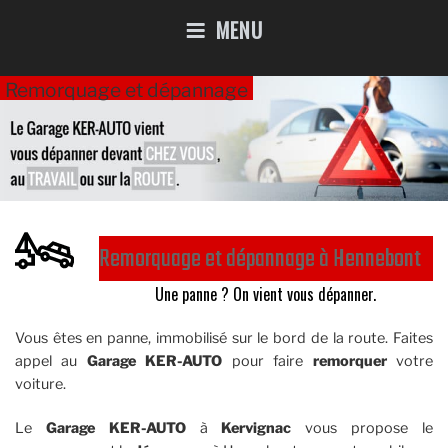
MENU
Remorquage et dépannage
Remorquage et dépannage à Hennebont
Une panne ? On vient vous dépanner.
Vous êtes en panne, immobilisé sur le bord de la route. Faites
appel au
Garage KER-AUTO
pour faire
remorquer
votre
voiture.
Le
Garage KER-AUTO
à
Kervignac
vous propose le