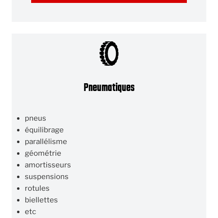
Pneumatiques
pneus
équilibrage
parallélisme
géométrie
amortisseurs
suspensions
rotules
biellettes
etc