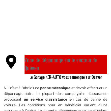
Zone de dépannage sur le secteur de
Quéven
Le Garage KER-AUTO vous remorque sur Quéven
Nul n’est à l’abri d’une
panne mécanique
et devoir effectuer un
dépannage auto. La plupart des compagnies d’assurance
proposent
un service d’assistance
en cas de panne de
voiture. Les conditions pour en bénéficier varient d’une
assurance à l’autre. La garantie dépannage auto peut inclure