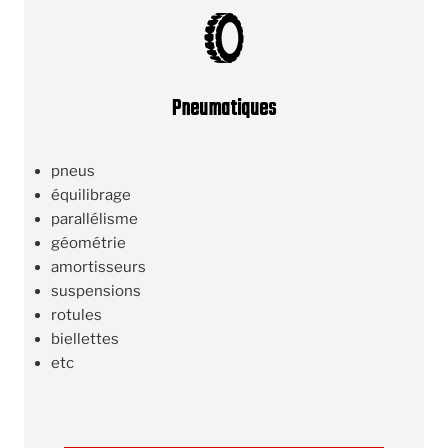
Pneumatiques
pneus
équilibrage
parallélisme
géométrie
amortisseurs
suspensions
rotules
biellettes
etc