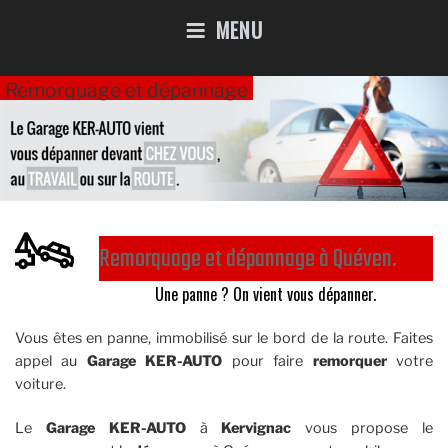
MENU
Remorquage et dépannage
Remorquage et dépannage à Quéven.​
Une panne ? On vient vous dépanner.
Vous êtes en panne, immobilisé sur le bord de la route. Faites
appel au
Garage KER-AUTO
pour faire
remorquer
votre
voiture.
Le
Garage KER-AUTO
à
Kervignac
vous propose le