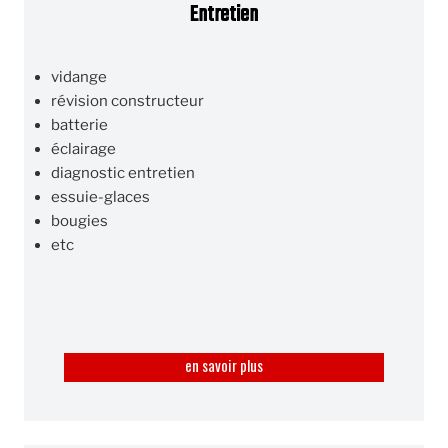
Entretien
vidange
révision constructeur
batterie
éclairage
diagnostic entretien
essuie-glaces
bougies
etc
en savoir plus