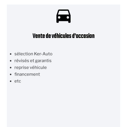
Vente de véhicules d’occasion
sélection Ker-Auto
révisés et garantis
reprise véhicule
financement
etc