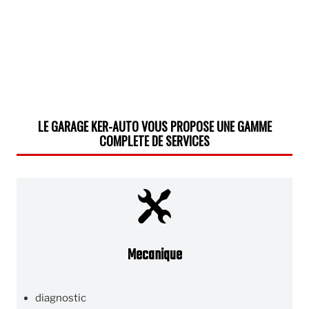
LE GARAGE KER-AUTO VOUS PROPOSE UNE GAMME
COMPLETE DE SERVICES
Mecanique
diagnostic