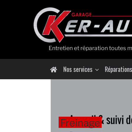
Entretien et réparation toutes 
Nos services
Réparation
Freinage