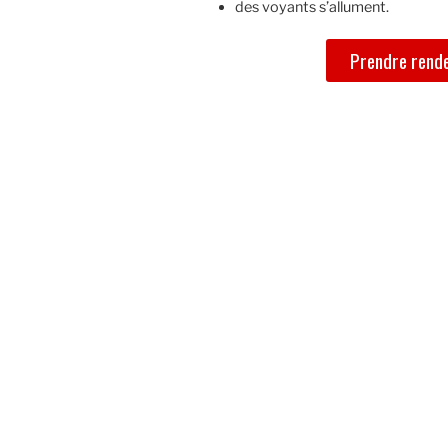
des voyants s’allument.
Prendre rend